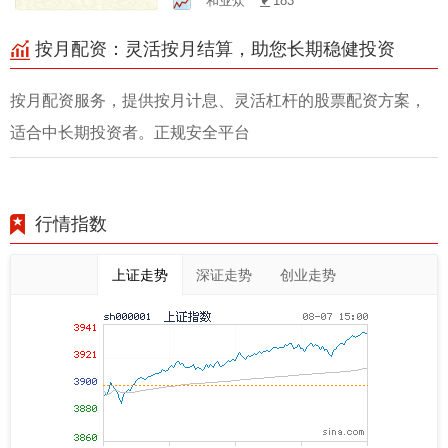
和业众
183
按月配资：灵活按月结算，助您长期稳健投资
按月配资服务，提供按月计息、灵活杠杆的股票配资方案，
适合中长期投资者。正规安全平台
行情指数
上证走势
深证走势
创业走势