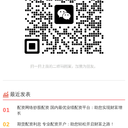
最近发表
配资网络炒股配资 国内最优业绩配资平台：助您实现财富增
01
长
02
期货配资利息 专业配资开户：助您轻松开启财富之路！