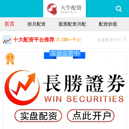
首页
按月配资
股票配资月配
配资炒股
十大配资平台推荐
更多配资平台
共
100
+平台