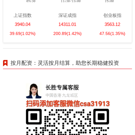
上证指数
深证成指
创业板指
3940.04
14311.01
3563.12
39.69
(1.02%)
200.89
(1.42%)
47.56
(1.35%)
按月配资：灵活按月结算，助您长期稳健投资